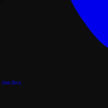
App Store